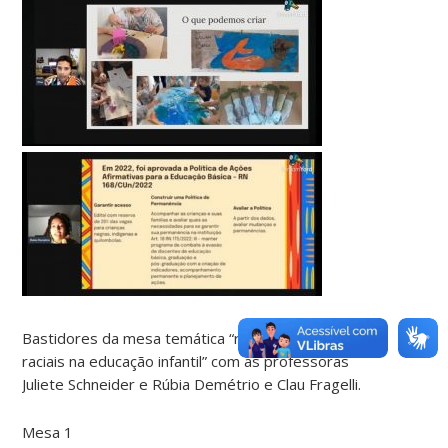
Bastidores da mesa temática “relações étnicos
raciais na educação infantil” com as professoras
Juliete Schneider e Rúbia Demétrio e Clau Fragelli.
Mesa 1