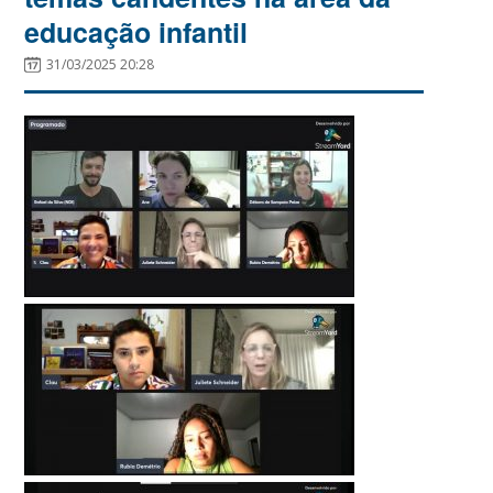
educação infantil
31/03/2025 20:28