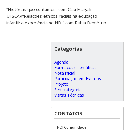
“Histórias que contamos” com Clau Fragalli
UFSCAR”Relações étnicos raciais na educação
infantil: a experiência no NDI” com Rubia Demétrio
Categorias
Agenda
Formações Temáticas
Nota inicial
Participação em Eventos
Projeto
Sem categoria
Visitas Técnicas
CONTATOS
NDI Comunidade