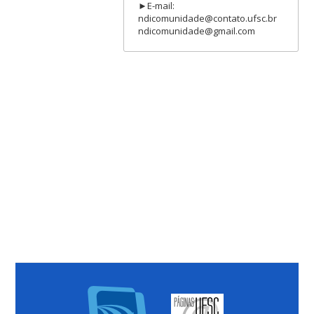
►E-mail:
ndicomunidade@contato.ufsc.br
ndicomunidade@gmail.com