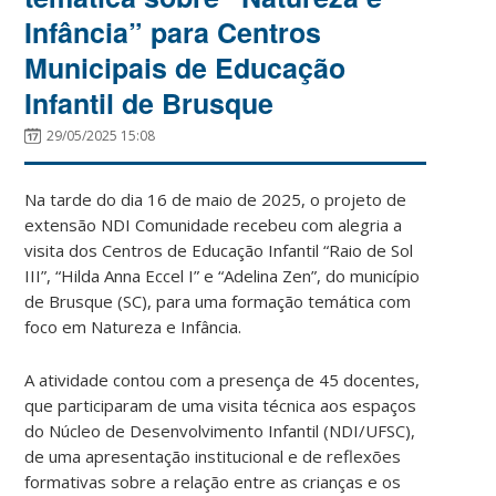
Infância” para Centros
Municipais de Educação
Infantil de Brusque
29/05/2025 15:08
Na tarde do dia 16 de maio de 2025, o projeto de
extensão NDI Comunidade recebeu com alegria a
visita dos Centros de Educação Infantil “Raio de Sol
III”, “Hilda Anna Eccel I” e “Adelina Zen”, do município
de Brusque (SC), para uma formação temática com
foco em Natureza e Infância.
A atividade contou com a presença de 45 docentes,
que participaram de uma visita técnica aos espaços
do Núcleo de Desenvolvimento Infantil (NDI/UFSC),
de uma apresentação institucional e de reflexões
formativas sobre a relação entre as crianças e os