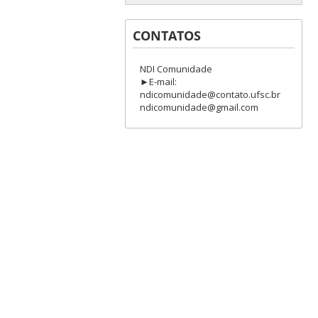
CONTATOS
NDI Comunidade
►E-mail:
ndicomunidade@contato.ufsc.br
ndicomunidade@gmail.com