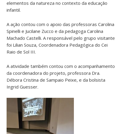
elementos da natureza no contexto da educação
infantil.
A ação contou com o apoio das professoras Carolina
Spinelli e Jucilane Zucco e da pedagoga Carolina
Machado Castelli. A responsável pelo grupo visitante
foi Lilian Souza, Coordenadora Pedagógica do Cei
Raio de Sol III.
A atividade também contou com o acompanhamento
da coordenadora do projeto, professora Dra.
Débora Cristina de Sampaio Peixe, e da bolsista
Ingrid Guesser.