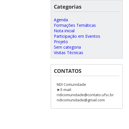
Categorias
Agenda
Formações Temáticas
Nota inicial
Participação em Eventos
Projeto
Sem categoria
Visitas Técnicas
CONTATOS
NDI Comunidade
►E-mail:
ndicomunidade@contato.ufsc.br
ndicomunidade@gmail.com