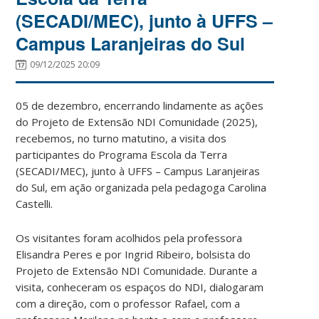
(SECADI/MEC), junto à UFFS –
Campus Laranjeiras do Sul
09/12/2025 20:09
05 de dezembro, encerrando lindamente as ações
do Projeto de Extensão NDI Comunidade (2025),
recebemos, no turno matutino, a visita dos
participantes do Programa Escola da Terra
(SECADI/MEC), junto à UFFS – Campus Laranjeiras
do Sul, em ação organizada pela pedagoga Carolina
Castelli.
Os visitantes foram acolhidos pela professora
Elisandra Peres e por Ingrid Ribeiro, bolsista do
Projeto de Extensão NDI Comunidade. Durante a
visita, conheceram os espaços do NDI, dialogaram
com a direção, com o professor Rafael, com a