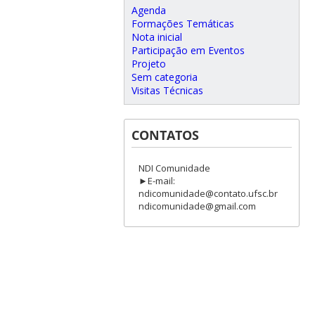
Agenda
Formações Temáticas
Nota inicial
Participação em Eventos
Projeto
Sem categoria
Visitas Técnicas
CONTATOS
NDI Comunidade
►E-mail:
ndicomunidade@contato.ufsc.br
ndicomunidade@gmail.com