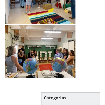
Categorias