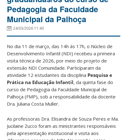
Pedagogia da Faculdade
Municipal da Palhoça
24/03/2026 11:40
No dia 11 de março, das 14h às 17h, o Núcleo de
Desenvolvimento Infantil (NDI) recebeu a primeira
visita técnica de 2026, por meio do projeto de
extensão NDI Comunidade. Participaram da
atividade 12 estudantes da disciplina
Pesquisa e
Prática na Educação Infantil
,
da quinta fase do
curso de Pedagogia da Faculdade Municipal de
Palhoça (FMP), sob a responsabilidade da docente
Dra. Juliana Costa Muller.
As professoras Dra. Elisandra de Souza Peres e Ma.
Jucilaine Zucco foram as ministrantes responsáveis
pela apresentação institucional e visita aos