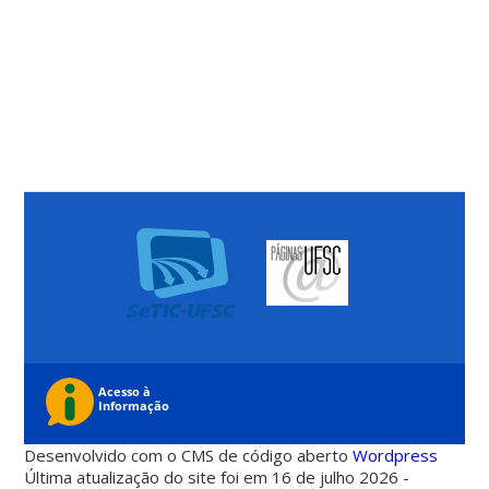
Desenvolvido com o CMS de código aberto
Wordpress
Última atualização do site foi em 16 de julho 2026 -