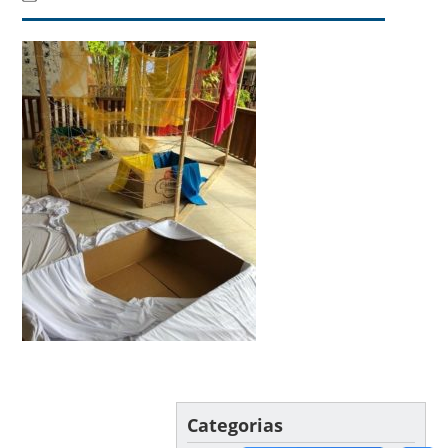
Categorias