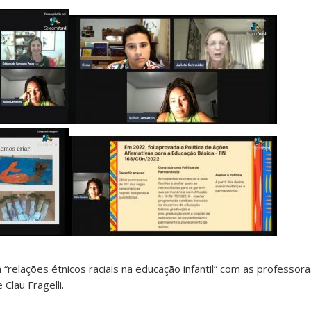
relações étnicos raciais na educação infantil” com as professoras
Clau Fragelli.