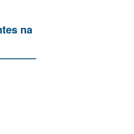
tes na