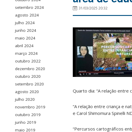
setembro 2024
31/03/2025 20:32
agosto 2024
julho 2024
junho 2024
maio 2024
abril 2024
março 2024
outubro 2022
dezembro 2020
outubro 2020
setembro 2020
Quarto dia: “A relação entre
agosto 2020
julho 2020
“A relação entre criança e na
novembro 2019
e Carol Shimomura Spinelli N
outubro 2019
junho 2019
“Percursos cartográficos entr
maio 2019