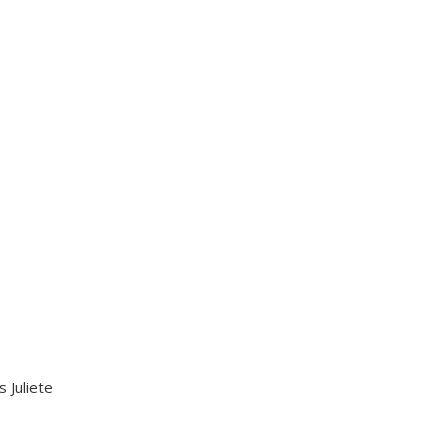
 Juliete