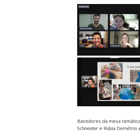
Bastidores da mesa temática “
Schneider e Rúbia Demétrio e 