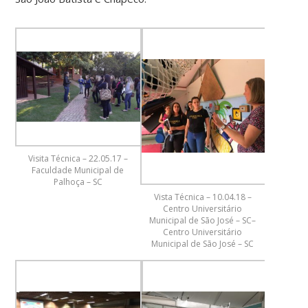
Visita Técnica – 22.05.17 –
Faculdade Municipal de
Palhoça – SC
Vista Técnica – 10.04.18 –
Centro Universitário
Municipal de São José – SC–
Centro Universitário
Municipal de São José – SC