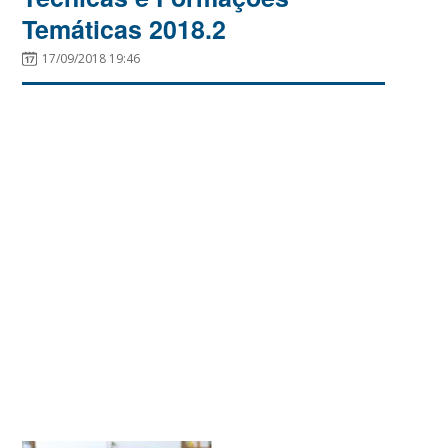
Temáticas 2018.2
17/09/2018 19:46