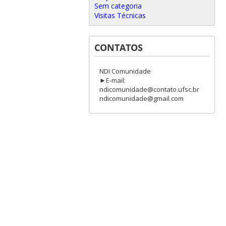
Sem categoria
Visitas Técnicas
CONTATOS
NDI Comunidade
►E-mail:
ndicomunidade@contato.ufsc.br
ndicomunidade@gmail.com