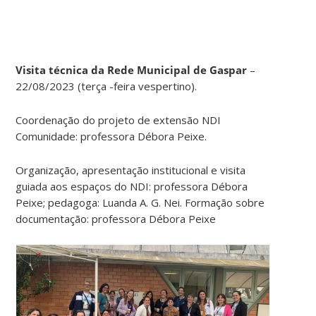
Visita técnica da Rede Municipal de Gaspar
–
22/08/2023 (terça -feira vespertino).
Coordenação do projeto de extensão NDI
Comunidade: professora Débora Peixe.
Organização, apresentação institucional e visita
guiada aos espaços do NDI: professora Débora
Peixe; pedagoga: Luanda A. G. Nei. Formação sobre
documentação: professora Débora Peixe