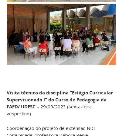
Visita técnica da disciplina “Estágio Curricular
Supervisionado I” do Curso de Pedagogia da
FAED/ UDESC
– 29/09/2023 (sexta-feira
vespertino).
Coordenação do projeto de extensão NDI
Comunidade: professora Débora Peixe.