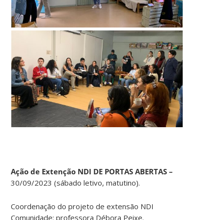
Ação de Extenção NDI DE PORTAS ABERTAS –
30/09/2023 (sábado letivo, matutino).
C
oordenação do projeto de extensão NDI
Comunidade: professora Débora Peixe.