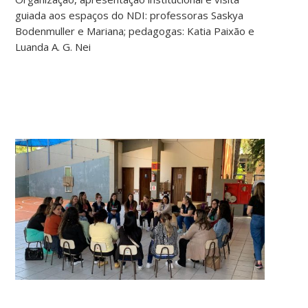
guiada aos espaços do NDI: professoras Saskya
Bodenmuller e Mariana; pedagogas: Katia Paixão e
Luanda A. G. Nei