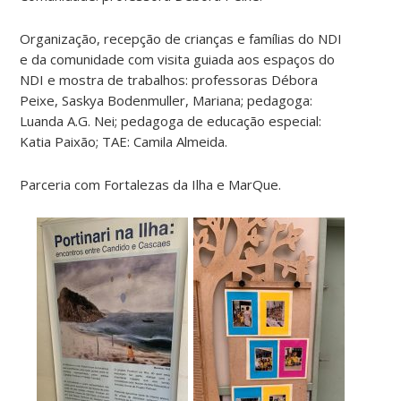
Organização, recepção de crianças e famílias do NDI
e da comunidade com visita guiada aos espaços do
NDI e mostra de trabalhos: professoras Débora
Peixe, Saskya Bodenmuller, Mariana; pedagoga:
Luanda A.G. Nei; pedagoga de educação especial:
Katia Paixão; TAE: Camila Almeida.
Parceria com Fortalezas da Ilha e MarQue.