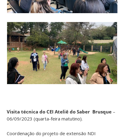
Visita técnica do CEI Ateliê do Saber Brusque
–
06/09/2023 (quarta-feira matutino).
Coordenação do projeto de extensão NDI