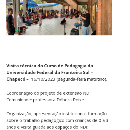
Visita técnica do Curso de Pedagogia da
Universidade Federal da Fronteira Sul –
Chapecó –
16/10/2023 (segunda-feira matutino).
Coordenação do projeto de extensão NDI
Comunidade: professora Débora Peixe.
Organização, apresentação institucional, formação
sobre o trabalho pedagógico com crianças de 0 a 3
anos e visita guiada aos espaços do NDI: