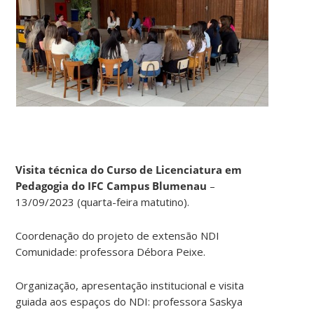
Visita técnica do Curso de Licenciatura em
Pedagogia do IFC Campus Blumenau
–
13/09/2023 (quarta-feira matutino).
Coordenação do projeto de extensão NDI
Comunidade: professora Débora Peixe.
Organização, apresentação institucional e visita
guiada aos espaços do NDI: professora Saskya