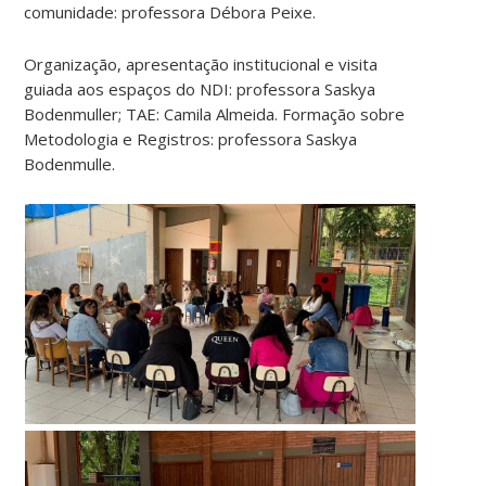
comunidade: professora Débora Peixe.
Organização, apresentação institucional e visita
guiada aos espaços do NDI: professora Saskya
Bodenmuller; TAE: Camila Almeida. Formação sobre
Metodologia e Registros: professora Saskya
Bodenmulle.