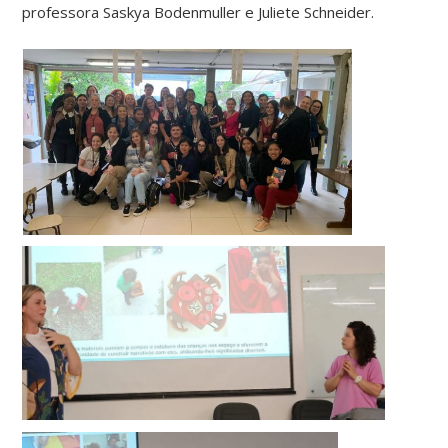
professora Saskya Bodenmuller e Juliete Schneider.