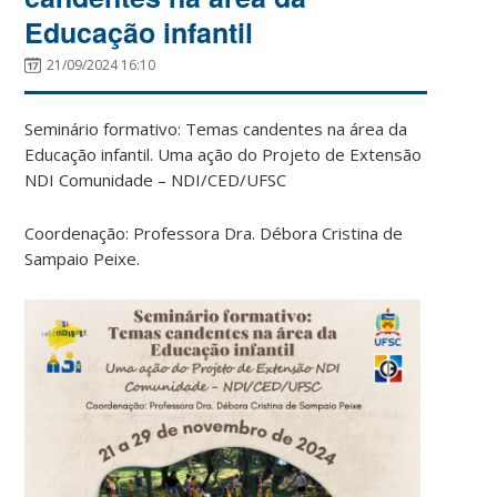
Educação infantil
21/09/2024 16:10
Seminário formativo:
Temas candentes na área da
Educação infantil.
Uma ação do Projeto de Extensão
NDI Comunidade – NDI/CED/UFSC
Coordenação: Professora Dra. Débora Cristina de
Sampaio Peixe.