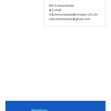
NDI Comunidade
►E-mail:
ndicomunidade@contato.ufsc.br
ndicomunidade@gmail.com