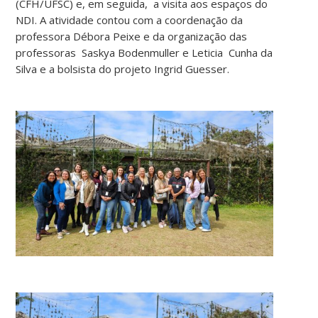
(CFH/UFSC) e, em seguida, a visita aos espaços do
NDI. A atividade contou com a coordenação da
professora Débora Peixe e da organização das
professoras Saskya Bodenmuller e Leticia Cunha da
Silva e a bolsista do projeto Ingrid Guesser.