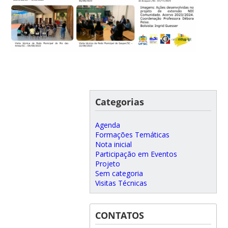
Categorias
Agenda
Formações Temáticas
Nota inicial
Participação em Eventos
Projeto
Sem categoria
Visitas Técnicas
CONTATOS