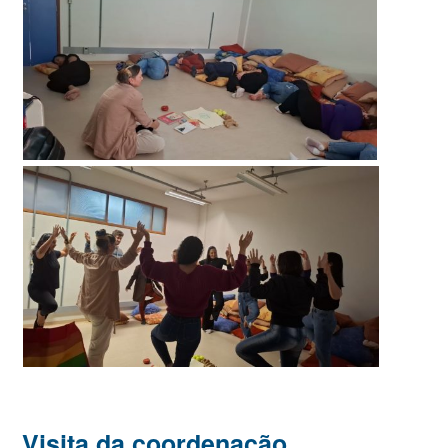
Visita da coordenação