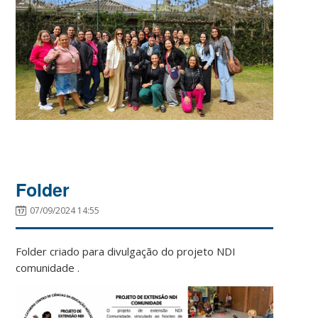
Folder
07/09/2024 14:55
Folder criado para divulgação do projeto NDI
comunidade .