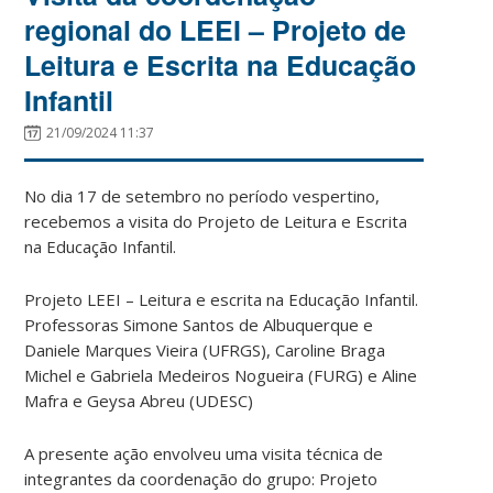
regional do LEEI – Projeto de
Leitura e Escrita na Educação
Infantil
21/09/2024 11:37
No dia 17 de setembro no período vespertino,
recebemos a visita do Projeto de Leitura e Escrita
na Educação Infantil.
Projeto LEEI – Leitura e escrita na Educação Infantil.
Professoras Simone Santos de Albuquerque e
Daniele Marques Vieira (UFRGS), Caroline Braga
Michel e Gabriela Medeiros Nogueira (FURG) e Aline
Mafra e Geysa Abreu (UDESC)
A presente ação envolveu uma visita técnica de
integrantes da coordenação do grupo: Projeto