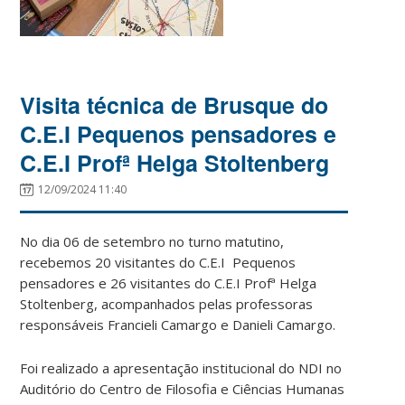
Visita técnica de Brusque do
C.E.I Pequenos pensadores e
C.E.I Profª Helga Stoltenberg
12/09/2024 11:40
No dia 06 de setembro no turno matutino,
recebemos 20 visitantes do C.E.I Pequenos
pensadores e 26 visitantes do C.E.I Profª Helga
Stoltenberg, acompanhados pelas professoras
responsáveis Francieli Camargo e Danieli Camargo.
Foi realizado a apresentação institucional do NDI no
Auditório do Centro de Filosofia e Ciências Humanas