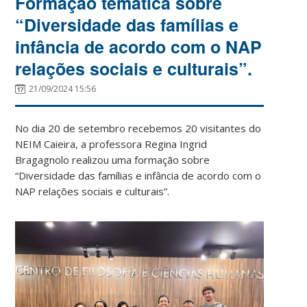
Formação temática sobre
“Diversidade das famílias e
infância de acordo com o NAP
relações sociais e culturais”.
21/09/2024 15:56
No dia 20 de setembro recebemos 20 visitantes do
NEIM Caieira, a professora Regina Ingrid
Bragagnolo realizou uma formação sobre
“Diversidade das famílias e infância de acordo com o
NAP relações sociais e culturais”.