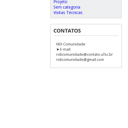
Projeto
Sem categoria
Visitas Técnicas
CONTATOS
NDI Comunidade
►E-mail:
ndicomunidade@contato.ufsc.br
ndicomunidade@gmail.com