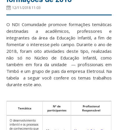
12/11/2018 11:03
O NDI Comunidade promove formações temáticas
destinadas a acadêmicos, professores e
integrantes da área da Educação Infantil, a fim de
fomentar o interesse pelo campo. Durante o ano de
2018, foram oito atividades deste tipo, realizadas
não só no Núcleo de Educação Infantil, como
também em fora da unidade — profissionais em
Timbó e um grupo de pais da empresa Eletrosul. Na
tabela a seguir você confere os temas trabalhos
durante este ano.
Nº de
Profissional
Temática
participantes
Responsável
O desenvolvimento
infantil e os processos
de conhecimento que