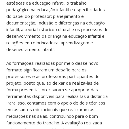
estéticas da educação infantil; o trabalho
pedagógico na educação infantil e especificidades
do papel do professor: planejamento e
documentação; Inclusão e diferenças na educação
infantil; a teoria histórico-cultural e os processos de
desenvolvimento da criança na educação infantil e
relações entre brincadeira, aprendizagem e
desenvolvimento infantil.
As formações realizadas por meio desse novo
formato significaram um desafio para os
professores e as professoras participantes do
projeto, posto que, ao deixar de realiza-las de
forma presencial, precisaram se apropriar das
ferramentas disponíveis para realiza-las à distância.
Para isso, contamos com o apoio de dois técnicos
em assuntos educacionais que realizaram as
mediações nas salas, contribuindo para o bom
funcionamento do trabalho. A avaliação realizada