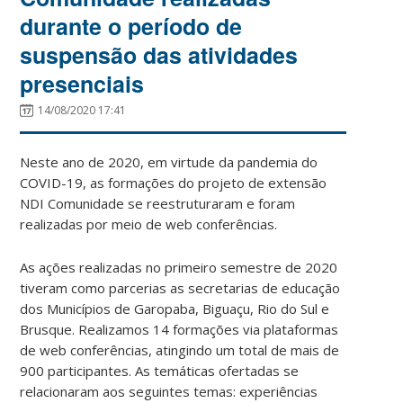
durante o período de
suspensão das atividades
presenciais
14/08/2020 17:41
Neste ano de 2020, em virtude da pandemia do
COVID-19, as formações do projeto de extensão
NDI Comunidade se reestruturaram e foram
realizadas por meio de web conferências.
As ações realizadas no primeiro semestre de 2020
tiveram como parcerias as secretarias de educação
dos Municípios de Garopaba, Biguaçu, Rio do Sul e
Brusque. Realizamos 14 formações via plataformas
de web conferências, atingindo um total de mais de
900 participantes. As temáticas ofertadas se
relacionaram aos seguintes temas: experiências