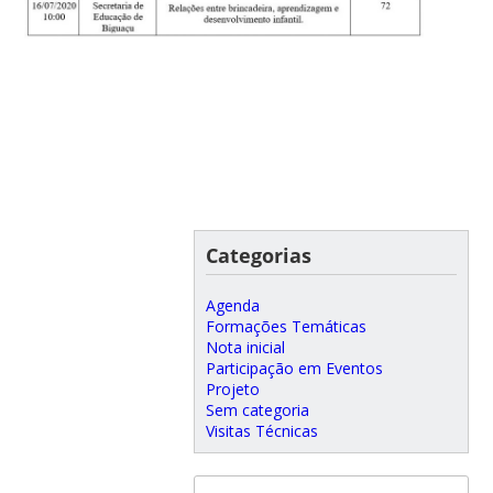
Categorias
Agenda
Formações Temáticas
Nota inicial
Participação em Eventos
Projeto
Sem categoria
Visitas Técnicas