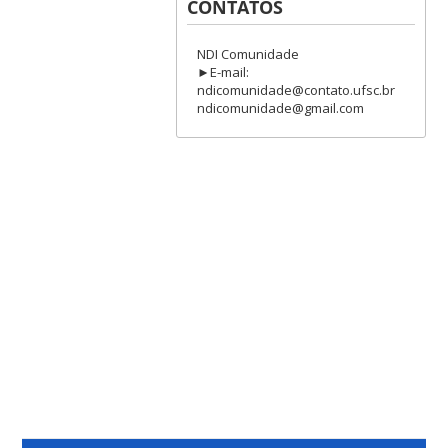
CONTATOS
NDI Comunidade
►E-mail:
ndicomunidade@contato.ufsc.br
ndicomunidade@gmail.com