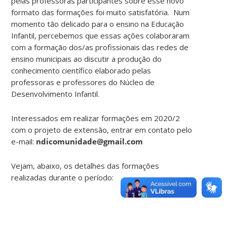
pelas professoras participantes sobre esse novo
formato das formações foi muito satisfatória.
Num
momento tão delicado para o ensino na Educação
Infantil, percebemos que essas ações colaboraram
com a formação dos/as profissionais das redes de
ensino municipais ao discutir a produção do
conhecimento científico elaborado pelas
professoras e professores do Núcleo de
Desenvolvimento Infantil.
Interessados em realizar formações em 2020/2
com o projeto de extensão, entrar em contato pelo
e-mail:
ndicomunidade@gmail.com
Vejam, abaixo, os detalhes das formações
realizadas durante o período: