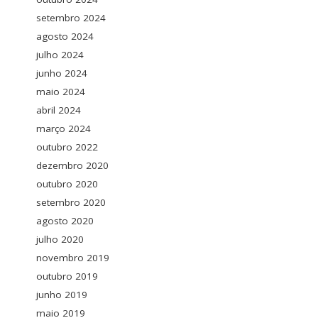
setembro 2024
agosto 2024
julho 2024
junho 2024
maio 2024
abril 2024
março 2024
outubro 2022
dezembro 2020
outubro 2020
setembro 2020
agosto 2020
julho 2020
novembro 2019
outubro 2019
junho 2019
maio 2019