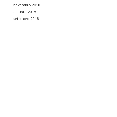
novembro 2018
outubro 2018
setembro 2018