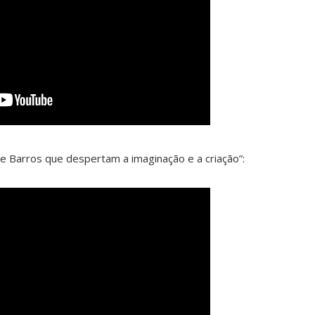
 Barros que despertam a imaginação e a criação”: