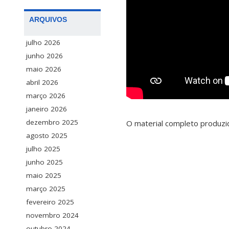
ARQUIVOS
julho 2026
junho 2026
maio 2026
abril 2026
março 2026
janeiro 2026
dezembro 2025
O material completo produz
agosto 2025
julho 2025
junho 2025
maio 2025
março 2025
fevereiro 2025
novembro 2024
outubro 2024