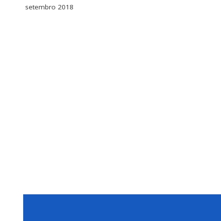
setembro 2018