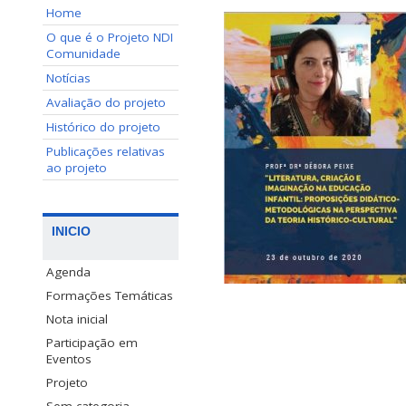
Home
O que é o Projeto NDI
Comunidade
Notícias
Avaliação do projeto
Histórico do projeto
Publicações relativas
ao projeto
INICIO
Agenda
Formações Temáticas
Nota inicial
Participação em
Eventos
Projeto