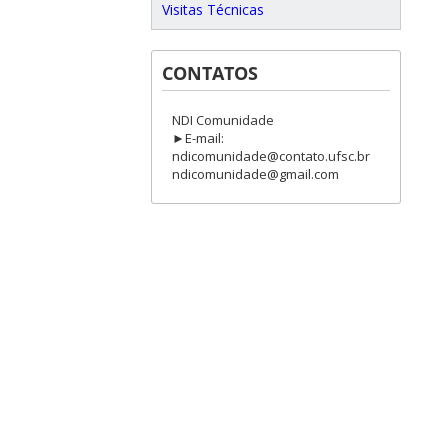
Visitas Técnicas
CONTATOS
NDI Comunidade
►E-mail:
ndicomunidade@contato.ufsc.br
ndicomunidade@gmail.com