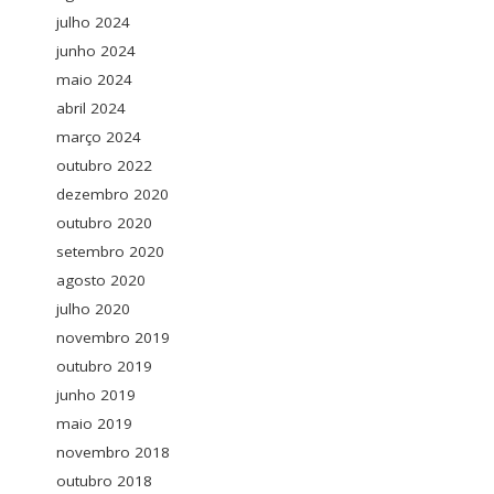
julho 2024
junho 2024
maio 2024
abril 2024
março 2024
outubro 2022
dezembro 2020
outubro 2020
setembro 2020
agosto 2020
julho 2020
novembro 2019
outubro 2019
junho 2019
maio 2019
novembro 2018
outubro 2018