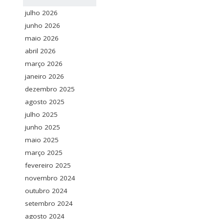
julho 2026
junho 2026
maio 2026
abril 2026
março 2026
janeiro 2026
dezembro 2025
agosto 2025
julho 2025
junho 2025
maio 2025
março 2025
fevereiro 2025
novembro 2024
outubro 2024
setembro 2024
agosto 2024