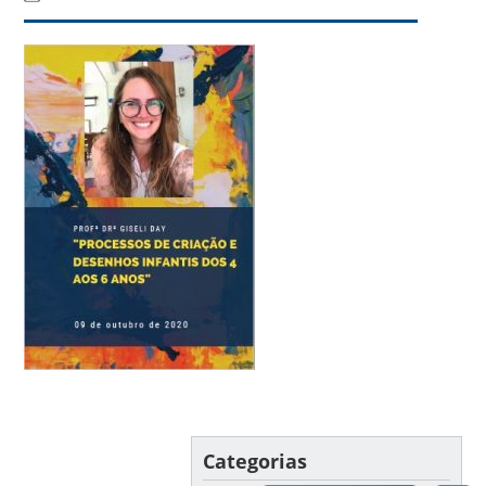
Categorias