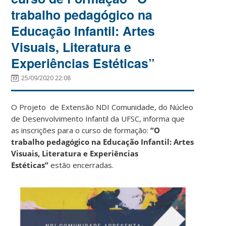
trabalho pedagógico na
Educação Infantil: Artes
Visuais, Literatura e
Experiências Estéticas”
25/09/2020 22:08
O Projeto de Extensão NDI Comunidade, do Núcleo
de Desenvolvimento Infantil da UFSC, informa que
as inscrições para o curso de formação:
“O
trabalho pedagógico na Educação Infantil: Artes
Visuais, Literatura e Experiências
Estéticas”
estão encerradas.