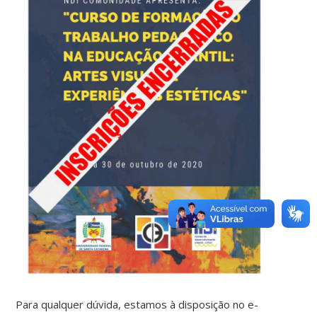
Para qualquer dúvida, estamos à disposição no e-