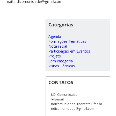
mail: ndicomunidade@gmail.com
Categorias
Agenda
Formações Temáticas
Nota inicial
Participação em Eventos
Projeto
Sem categoria
Visitas Técnicas
CONTATOS
NDI Comunidade
►E-mail:
ndicomunidade@contato.ufsc.br
ndicomunidade@gmail.com