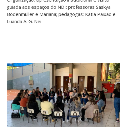
guiada aos espaços do NDI: professoras Saskya
Bodenmuller e Mariana; pedagogas: Katia Paixão e
Luanda A. G. Nei