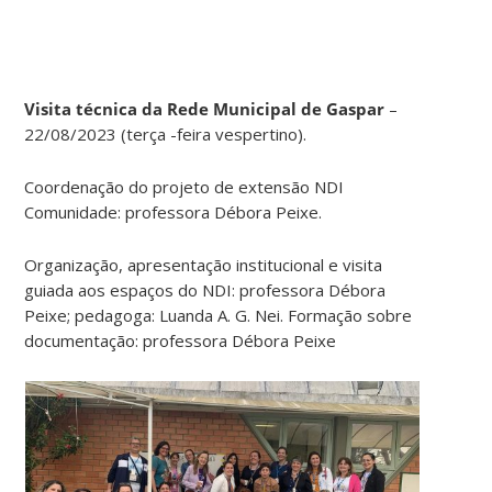
Visita técnica da Rede Municipal de Gaspar
–
22/08/2023 (terça -feira vespertino).
Coordenação do projeto de extensão NDI
Comunidade: professora Débora Peixe.
Organização, apresentação institucional e visita
guiada aos espaços do NDI: professora Débora
Peixe; pedagoga: Luanda A. G. Nei. Formação sobre
documentação: professora Débora Peixe