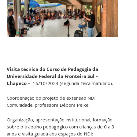
Visita técnica do Curso de Pedagogia da
Universidade Federal da Fronteira Sul –
Chapecó –
16/10/2023 (segunda-feira matutino).
Coordenação do projeto de extensão NDI
Comunidade: professora Débora Peixe.
Organização, apresentação institucional, formação
sobre o trabalho pedagógico com crianças de 0 a 3
anos e visita guiada aos espaços do NDI: