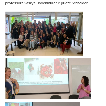
professora Saskya Bodenmuller e Juliete Schneider.