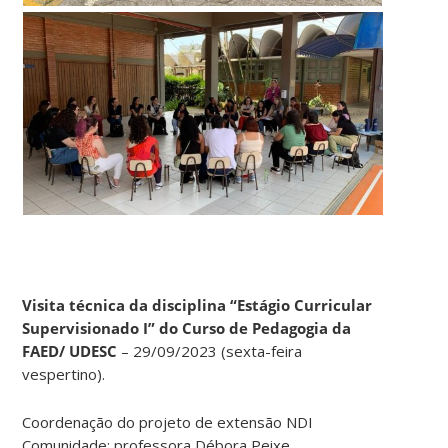
Visita técnica da disciplina “Estágio Curricular
Supervisionado I” do Curso de Pedagogia da
FAED/ UDESC
– 29/09/2023 (sexta-feira
vespertino).
Coordenação do projeto de extensão NDI
Comunidade: professora Débora Peixe.