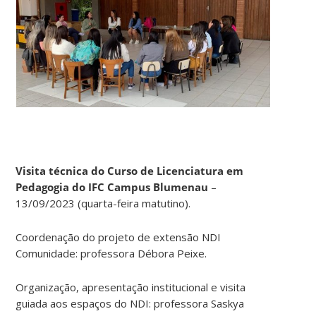
Visita técnica do Curso de Licenciatura em
Pedagogia do IFC Campus Blumenau
–
13/09/2023 (quarta-feira matutino).
Coordenação do projeto de extensão NDI
Comunidade: professora Débora Peixe.
Organização, apresentação institucional e visita
guiada aos espaços do NDI: professora Saskya