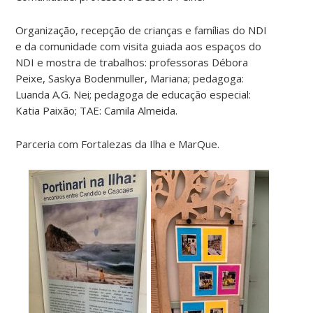
Organização, recepção de crianças e famílias do NDI
e da comunidade com visita guiada aos espaços do
NDI e mostra de trabalhos: professoras Débora
Peixe, Saskya Bodenmuller, Mariana; pedagoga:
Luanda A.G. Nei; pedagoga de educação especial:
Katia Paixão; TAE: Camila Almeida.
Parceria com Fortalezas da Ilha e MarQue.