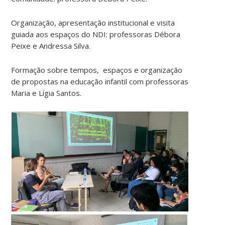
Organização, apresentação institucional e visita
guiada aos espaços do NDI: professoras Débora
Peixe e Andressa Silva.
Formação sobre tempos, espaços e organização
de propostas na educação infantil com professoras
Maria e Lígia Santos.