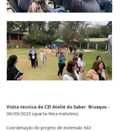
Visita técnica do CEI Ateliê do Saber Brusque
–
06/09/2023 (quarta-feira matutino).
Coordenação do projeto de extensão NDI