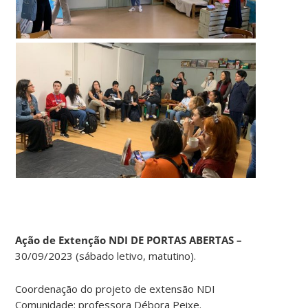
Ação de Extenção NDI DE PORTAS ABERTAS –
30/09/2023 (sábado letivo, matutino).
C
oordenação do projeto de extensão NDI
Comunidade: professora Débora Peixe.