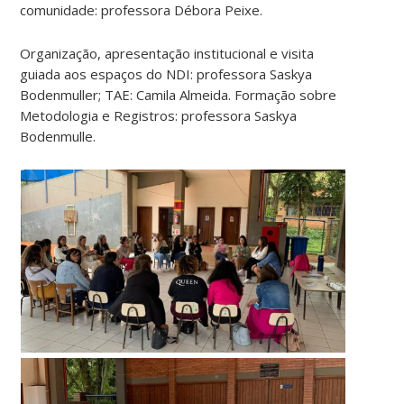
comunidade: professora Débora Peixe.
Organização, apresentação institucional e visita
guiada aos espaços do NDI: professora Saskya
Bodenmuller; TAE: Camila Almeida. Formação sobre
Metodologia e Registros: professora Saskya
Bodenmulle.