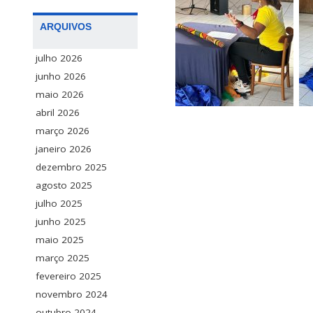
ARQUIVOS
julho 2026
junho 2026
maio 2026
abril 2026
março 2026
janeiro 2026
dezembro 2025
agosto 2025
julho 2025
junho 2025
maio 2025
março 2025
fevereiro 2025
novembro 2024
outubro 2024