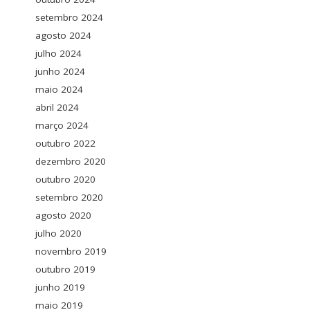
setembro 2024
agosto 2024
julho 2024
junho 2024
maio 2024
abril 2024
março 2024
outubro 2022
dezembro 2020
outubro 2020
setembro 2020
agosto 2020
julho 2020
novembro 2019
outubro 2019
junho 2019
maio 2019