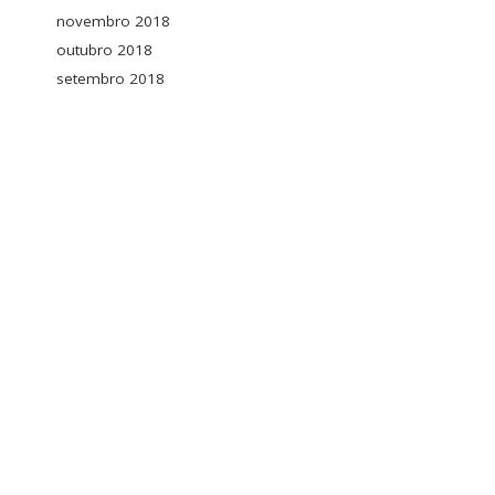
novembro 2018
outubro 2018
setembro 2018