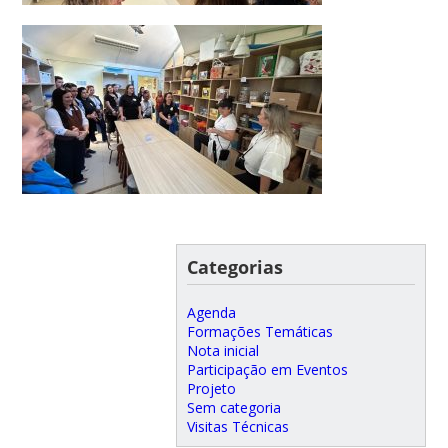
Categorias
Agenda
Formações Temáticas
Nota inicial
Participação em Eventos
Projeto
Sem categoria
Visitas Técnicas