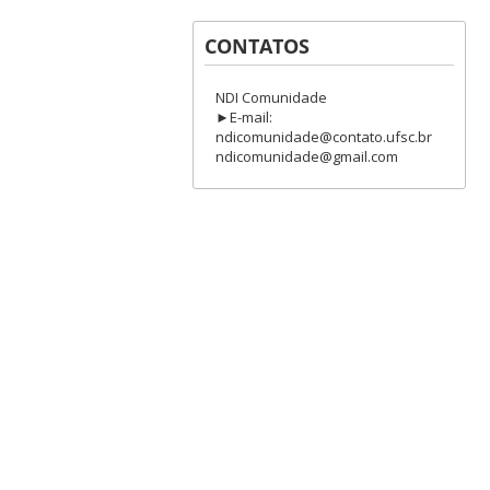
CONTATOS
NDI Comunidade
►E-mail:
ndicomunidade@contato.ufsc.br
ndicomunidade@gmail.com