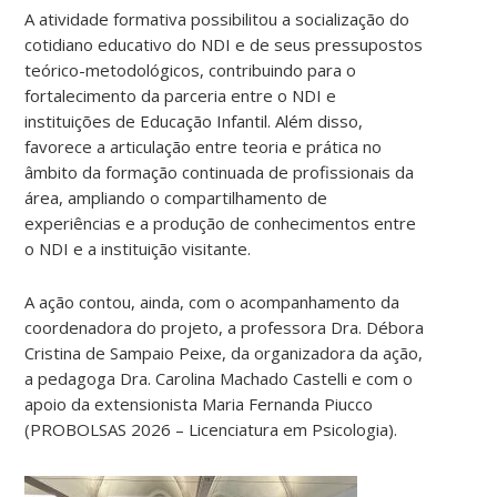
A atividade formativa possibilitou a socialização do
cotidiano educativo do NDI e de seus pressupostos
teórico-metodológicos, contribuindo para o
fortalecimento da parceria entre o NDI e
instituições de Educação Infantil. Além disso,
favorece a articulação entre teoria e prática no
âmbito da formação continuada de profissionais da
área, ampliando o compartilhamento de
experiências e a produção de conhecimentos entre
o NDI e a instituição visitante.
A ação contou, ainda, com o acompanhamento da
coordenadora do projeto, a professora Dra. Débora
Cristina de Sampaio Peixe, da organizadora da ação,
a pedagoga Dra. Carolina Machado
Castelli e com o
apoio da extensionista Maria Fernanda Piucco
(PROBOLSAS 2026 – Licenciatura em Psicologia).