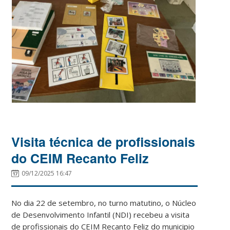
Visita técnica de profissionais
do CEIM Recanto Feliz
09/12/2025 16:47
No dia 22 de setembro, no turno matutino, o Núcleo
de Desenvolvimento Infantil (NDI) recebeu a visita
de profissionais do CEIM Recanto Feliz do municipio