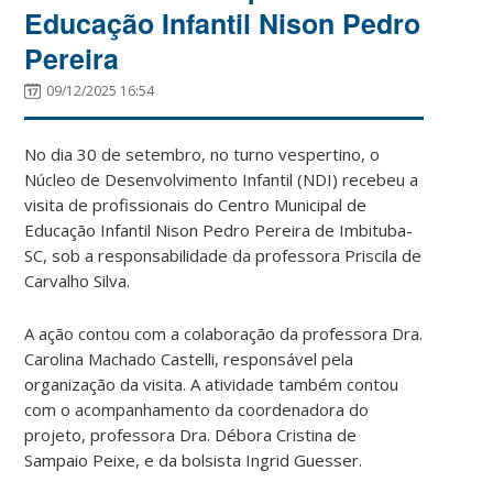
Educação Infantil Nison Pedro
Pereira
09/12/2025 16:54
No dia 30 de setembro, no turno vespertino, o
Núcleo de Desenvolvimento Infantil (NDI) recebeu a
visita de profissionais do Centro Municipal de
Educação Infantil Nison Pedro Pereira de Imbituba-
SC, sob a responsabilidade da professora Priscila de
Carvalho Silva.
A ação contou com a colaboração da professora Dra.
Carolina Machado Castelli, responsável pela
organização da visita. A atividade também contou
com o acompanhamento da coordenadora do
projeto, professora Dra. Débora Cristina de
Sampaio Peixe, e da bolsista Ingrid Guesser.