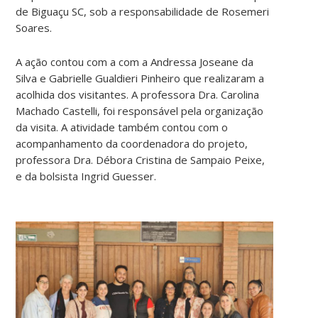
de Biguaçu SC, sob a responsabilidade de Rosemeri
Soares.
A ação contou com a com a Andressa Joseane da
Silva e Gabrielle Gualdieri Pinheiro que realizaram a
acolhida dos visitantes. A professora Dra. Carolina
Machado Castelli, foi responsável pela organização
da visita. A atividade também contou com o
acompanhamento da coordenadora do projeto,
professora Dra. Débora Cristina de Sampaio Peixe,
e da bolsista Ingrid Guesser.