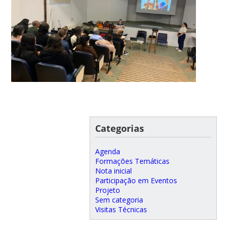
Categorias
Agenda
Formações Temáticas
Nota inicial
Participação em Eventos
Projeto
Sem categoria
Visitas Técnicas