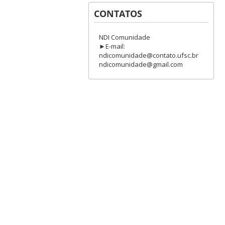
CONTATOS
NDI Comunidade
►E-mail:
ndicomunidade@contato.ufsc.br
ndicomunidade@gmail.com