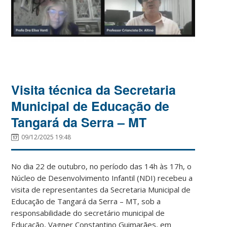
Visita técnica da Secretaria
Municipal de Educação de
Tangará da Serra – MT
09/12/2025 19:48
No dia 22 de outubro, no período das 14h às 17h, o
Núcleo de Desenvolvimento Infantil (NDI) recebeu a
visita de representantes da Secretaria Municipal de
Educação de Tangará da Serra – MT, sob a
responsabilidade do secretário municipal de
Educação, Vagner Constantino Guimarães, em