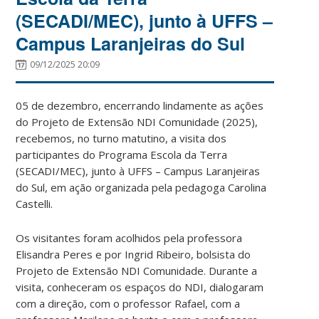
(SECADI/MEC), junto à UFFS –
Campus Laranjeiras do Sul
09/12/2025 20:09
05 de dezembro, encerrando lindamente as ações
do Projeto de Extensão NDI Comunidade (2025),
recebemos, no turno matutino, a visita dos
participantes do Programa Escola da Terra
(SECADI/MEC), junto à UFFS – Campus Laranjeiras
do Sul, em ação organizada pela pedagoga Carolina
Castelli.
Os visitantes foram acolhidos pela professora
Elisandra Peres e por Ingrid Ribeiro, bolsista do
Projeto de Extensão NDI Comunidade. Durante a
visita, conheceram os espaços do NDI, dialogaram
com a direção, com o professor Rafael, com a