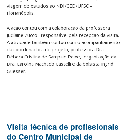
viagem de estudos ao NDI/CED/UFSC –
Florianópolis.
A ação contou com a colaboração da professora
Jucilaine Zucco , responsável pela recepção da visita.
A atividade também contou com o acompanhamento
da coordenadora do projeto, professora Dra.
Débora Cristina de Sampaio Peixe, organização da
Dra. Carolina Machado Castelli e da bolsista Ingrid
Guesser.
Visita técnica de profissionais
do Centro Municipal de