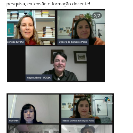
pesquisa, extensão e formação docente!