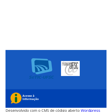
Desenvolvido com o CMS de código aberto
Wordpress