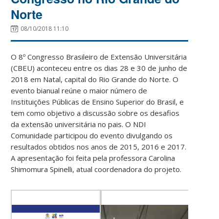
Norte
08/10/2018 11:10
O 8º Congresso Brasileiro de Extensão Universitária
(CBEU) aconteceu entre os dias 28 e 30 de junho de
2018 em Natal, capital do Rio Grande do Norte. O
evento bianual reúne o maior número de
Instituições Públicas de Ensino Superior do Brasil, e
tem como objetivo a discussão sobre os desafios
da extensão universitária no pais. O NDI
Comunidade participou do evento divulgando os
resultados obtidos nos anos de 2015, 2016 e 2017.
A apresentação foi feita pela professora Carolina
Shimomura Spinelli, atual coordenadora do projeto.