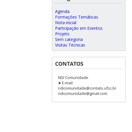
Agenda
Formações Temáticas
Nota inicial
Participação em Eventos
Projeto
Sem categoria
Visitas Técnicas
CONTATOS
NDI Comunidade
►E-mail:
ndicomunidade@contato.ufsc.br
ndicomunidade@gmail.com