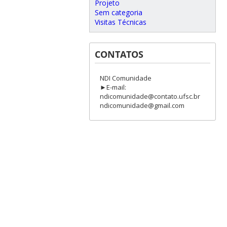
Projeto
Sem categoria
Visitas Técnicas
CONTATOS
NDI Comunidade
►E-mail:
ndicomunidade@contato.ufsc.br
ndicomunidade@gmail.com