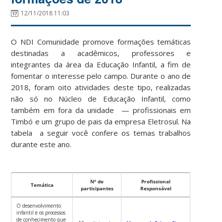
12/11/2018 11:03
O NDI Comunidade promove formações temáticas
destinadas a acadêmicos, professores e
integrantes da área da Educação Infantil, a fim de
fomentar o interesse pelo campo. Durante o ano de
2018, foram oito atividades deste tipo, realizadas
não só no Núcleo de Educação Infantil, como
também em fora da unidade — profissionais em
Timbó e um grupo de pais da empresa Eletrosul. Na
tabela a seguir você confere os temas trabalhos
durante este ano.
Nº de
Profissional
Temática
participantes
Responsável
O desenvolvimento
infantil e os processos
de conhecimento que