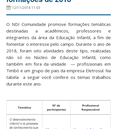
12/11/2018 11:03
O NDI Comunidade promove formações temáticas
destinadas a acadêmicos, professores e
integrantes da área da Educação Infantil, a fim de
fomentar o interesse pelo campo. Durante o ano de
2018, foram oito atividades deste tipo, realizadas
não só no Núcleo de Educação Infantil, como
também em fora da unidade — profissionais em
Timbó e um grupo de pais da empresa Eletrosul. Na
tabela a seguir você confere os temas trabalhos
durante este ano.
Nº de
Profissional
Temática
participantes
Responsável
O desenvolvimento
infantil e os processos
de conhecimento que