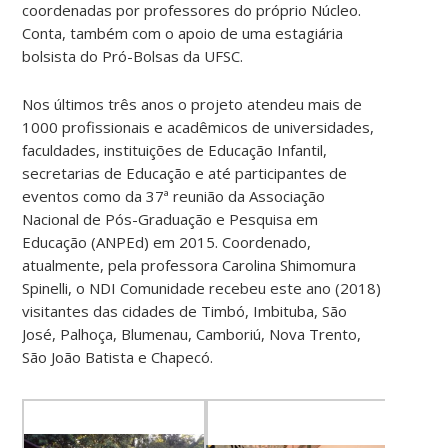
coordenadas por professores do próprio Núcleo.
Conta, também com o apoio de uma estagiária
bolsista do Pró-Bolsas da UFSC.
Nos últimos três anos o projeto atendeu mais de
1000 profissionais e acadêmicos de universidades,
faculdades, instituições de Educação Infantil,
secretarias de Educação e até participantes de
eventos como da 37ª reunião da Associação
Nacional de Pós-Graduação e Pesquisa em
Educação (ANPEd) em 2015. Coordenado,
atualmente, pela professora Carolina Shimomura
Spinelli, o NDI Comunidade recebeu este ano (2018)
visitantes das cidades de Timbó, Imbituba, São
José, Palhoça, Blumenau, Camboriú, Nova Trento,
São João Batista e Chapecó.