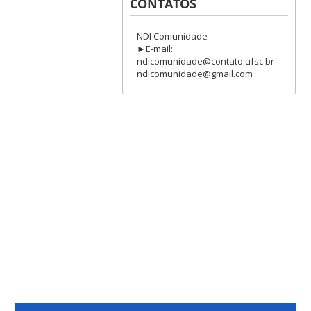
CONTATOS
NDI Comunidade
►E-mail:
ndicomunidade@contato.ufsc.br
ndicomunidade@gmail.com