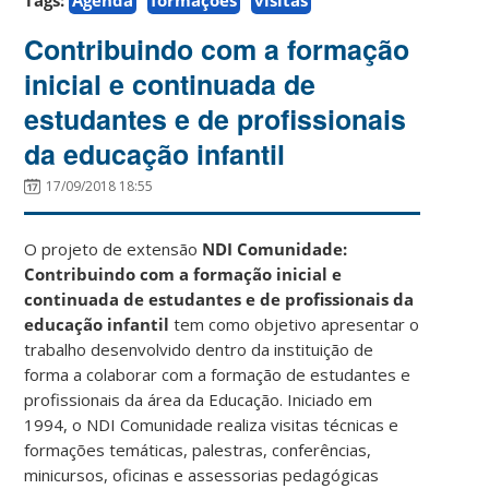
Contribuindo com a formação
inicial e continuada de
estudantes e de profissionais
da educação infantil
17/09/2018 18:55
O projeto de extensão
NDI Comunidade:
Contribuindo com a formação inicial e
continuada de estudantes e de profissionais da
educação infantil
tem como objetivo apresentar o
trabalho desenvolvido dentro da instituição de
forma a colaborar com a formação de estudantes e
profissionais da área da Educação. Iniciado em
1994, o NDI Comunidade realiza visitas técnicas e
formações temáticas, palestras, conferências,
minicursos, oficinas e assessorias pedagógicas