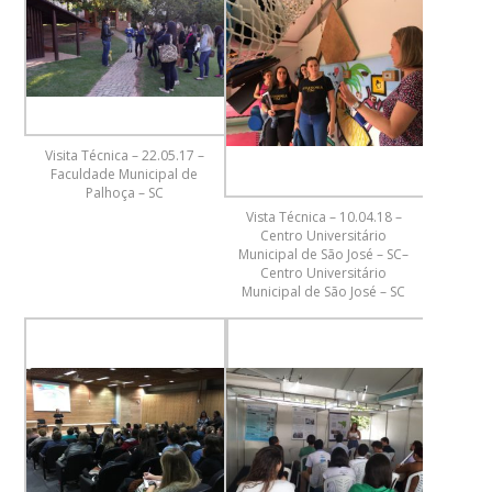
Visita Técnica – 22.05.17 –
Faculdade Municipal de
Palhoça – SC
Vista Técnica – 10.04.18 –
Centro Universitário
Municipal de São José – SC–
Centro Universitário
Municipal de São José – SC