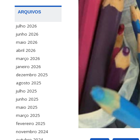
ARQUIVOS
julho 2026
junho 2026
maio 2026
abril 2026
março 2026
janeiro 2026
dezembro 2025
agosto 2025
julho 2025
junho 2025
maio 2025
março 2025
fevereiro 2025
novembro 2024
outubro 2024