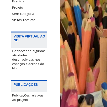
Eventos
Projeto
Sem categoria
Visitas Técnicas
VISITA VIRTUAL AO
NDI
Conhecendo algumas
atividades
desenvolvidas nos
espaços externos do
NDI
PUBLICAÇÕES
Publicações relativas
ao projeto