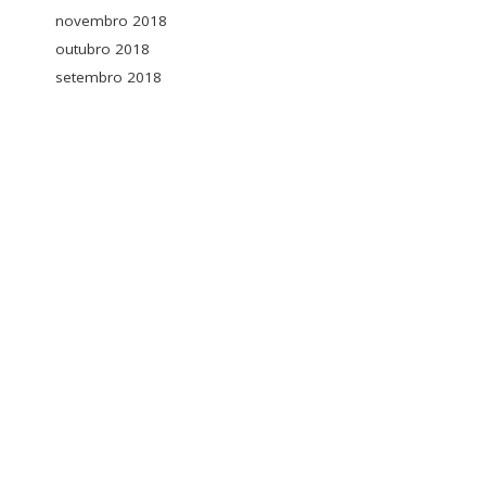
novembro 2018
outubro 2018
setembro 2018