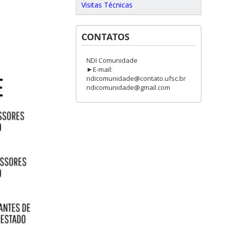
Visitas Técnicas
CONTATOS
NDI Comunidade
►E-mail:
ndicomunidade@contato.ufsc.br
ndicomunidade@gmail.com