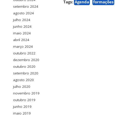
Tags:
Agenda
formações
setembro 2024
agosto 2024
julho 2024
junho 2024
maio 2024
abril 2024
março 2024
outubro 2022
dezembro 2020
outubro 2020
setembro 2020
agosto 2020
julho 2020
novembro 2019
outubro 2019
junho 2019
maio 2019