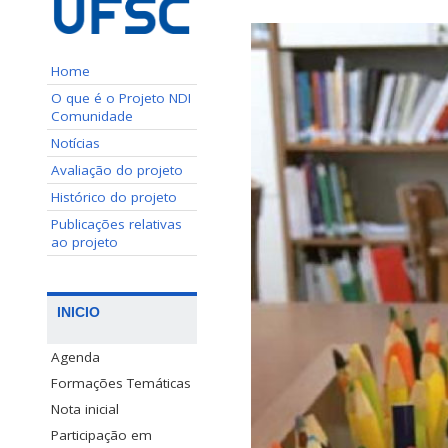
Home
O que é o Projeto NDI
Comunidade
Notícias
Avaliação do projeto
Histórico do projeto
Publicações relativas
ao projeto
INICIO
Agenda
Formações Temáticas
Nota inicial
Participação em