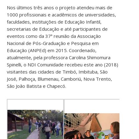
Nos últimos três anos o projeto atendeu mais de
1000 profissionais e acadêmicos de universidades,
faculdades, instituições de Educação Infantil,
secretarias de Educação e até participantes de
eventos como da 37ª reunião da Associação
Nacional de Pós-Graduação e Pesquisa em
Educação (ANPEd) em 2015. Coordenado,
atualmente, pela professora Carolina Shimomura
Spinelli, o NDI Comunidade recebeu este ano (2018)
visitantes das cidades de Timbó, Imbituba, São
José, Palhoça, Blumenau, Camboriú, Nova Trento,
São João Batista e Chapecó.