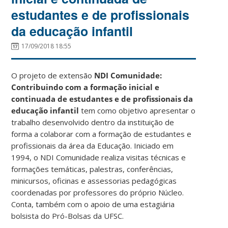
estudantes e de profissionais
da educação infantil
17/09/2018 18:55
O projeto de extensão
NDI Comunidade:
Contribuindo com a formação inicial e
continuada de estudantes e de profissionais da
educação infantil
tem como objetivo apresentar o
trabalho desenvolvido dentro da instituição de
forma a colaborar com a formação de estudantes e
profissionais da área da Educação. Iniciado em
1994, o NDI Comunidade realiza visitas técnicas e
formações temáticas, palestras, conferências,
minicursos, oficinas e assessorias pedagógicas
coordenadas por professores do próprio Núcleo.
Conta, também com o apoio de uma estagiária
bolsista do Pró-Bolsas da UFSC.