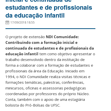
estudantes e de profissionais
da educação infantil
17/09/2018 18:55
O projeto de extensão
NDI Comunidade:
Contribuindo com a formação inicial e
continuada de estudantes e de profissionais da
educação infantil
tem como objetivo apresentar o
trabalho desenvolvido dentro da instituição de
forma a colaborar com a formação de estudantes e
profissionais da área da Educação. Iniciado em
1994, o NDI Comunidade realiza visitas técnicas e
formações temáticas, palestras, conferências,
minicursos, oficinas e assessorias pedagógicas
coordenadas por professores do próprio Núcleo.
Conta, também com o apoio de uma estagiária
bolsista do Pró-Bolsas da UFSC.