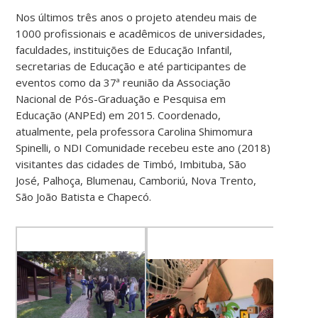
Nos últimos três anos o projeto atendeu mais de
1000 profissionais e acadêmicos de universidades,
faculdades, instituições de Educação Infantil,
secretarias de Educação e até participantes de
eventos como da 37ª reunião da Associação
Nacional de Pós-Graduação e Pesquisa em
Educação (ANPEd) em 2015. Coordenado,
atualmente, pela professora Carolina Shimomura
Spinelli, o NDI Comunidade recebeu este ano (2018)
visitantes das cidades de Timbó, Imbituba, São
José, Palhoça, Blumenau, Camboriú, Nova Trento,
São João Batista e Chapecó.